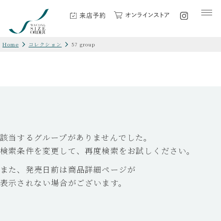
Home
コレクション
57 group
該当するグループがありませんでした。
検索条件を変更して、再度検索をお試しください。
また、発売日前は商品詳細ページが
表示されない場合がございます。