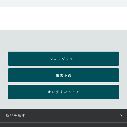
ショップリスト
来店予約
オンラインストア
商品を探す